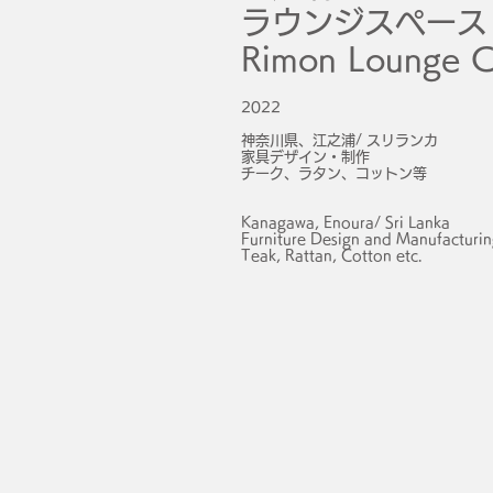
ラウンジスペース
Rimon Lounge C
2022
神奈川県、江之浦/ スリランカ
家具デザイン・制作
チーク、ラタン、コットン等
​Kanagawa, Enoura/ Sri Lanka
​Furniture Design and Manufacturi
Teak, Rattan, Cotton etc
.