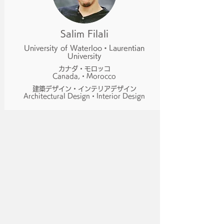
Salim Filali
University of Waterloo・Laurentian
University
カナダ・モロッコ
Canada,・Morocco
建築デザイン・インテリアデザイン
Architectural Design・Interior Design