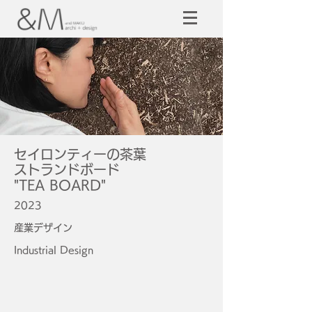
​セイロンティーの茶葉
ストランドボード
"TEA BOARD"
2023
産業デザイン
Industrial Design