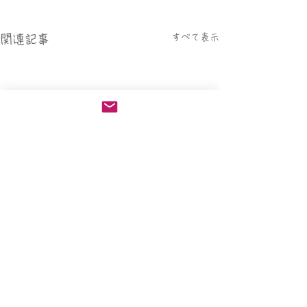
すべて表示
関連記事