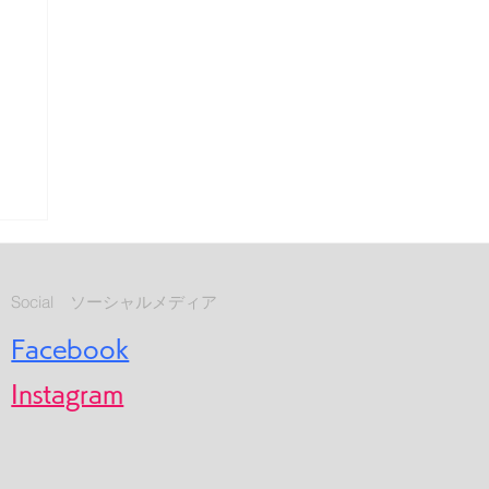
Social ソーシャルメディア
Facebook
Instagram