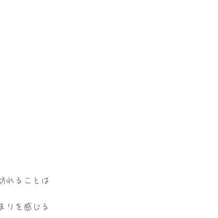
訪れることは
まりを感じる