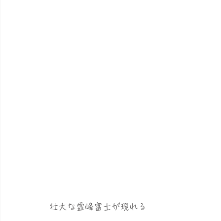
壮大な霊峰富士が現れる