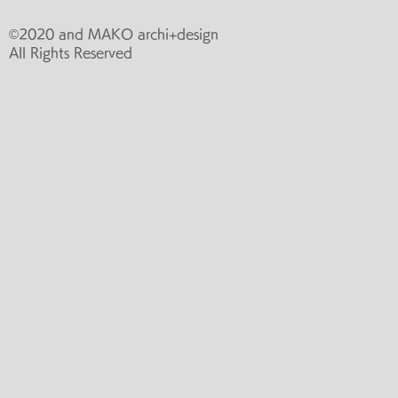
©2020 and MAKO archi+design
All Rights Reserved