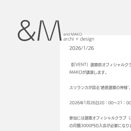
2026/1/26
【EVENT）建築祭オフィシャルク
MAKOが講演します。
スリランカが誇る“絶景建築の神様”
2026年1月26日20：00～21：
参加には建築オフィシャルクラブ（2
の月額3000円の入会が必要になり