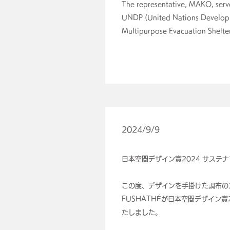
The representative, MAKO, serve
UNDP (United Nations Develop
Multipurpose Evacuation Shelte
2024/9/9
日本空間デザイン賞2024 サステ
この度、デザインを手掛けた調布のス
FUSHATHÉが日本空間デザイン賞
たしました。