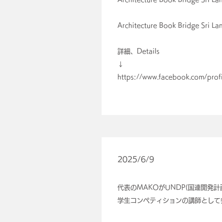
Architecture Book Bridge Sri Lan
詳細、Details
↓
https://www.facebook.com/pr
2025/6/9
代表のMAKOがUNDP(国連開発計
学生コンペティションの講師​として