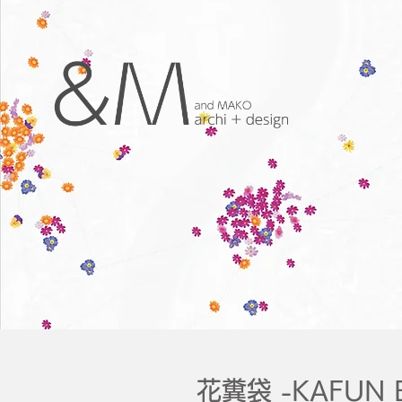
花糞袋 -KAFUN BU