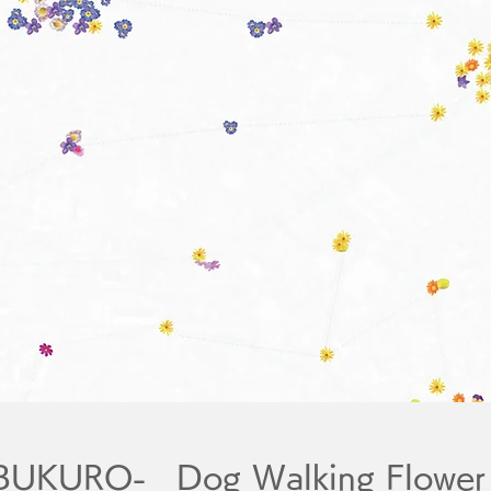
KURO- Dog Walking Flower 